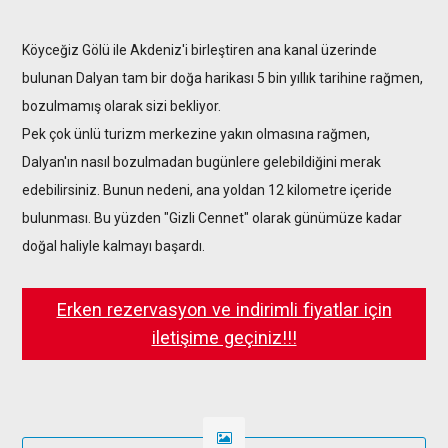
Köyceğiz Gölü ile Akdeniz'i birleştiren ana kanal üzerinde
bulunan Dalyan tam bir doğa harikası 5 bin yıllık tarihine rağmen,
bozulmamış olarak sizi bekliyor.
Pek çok ünlü turizm merkezine yakın olmasına rağmen,
Dalyan'ın nasıl bozulmadan bugünlere gelebildiğini merak
edebilirsiniz. Bunun nedeni, ana yoldan 12 kilometre içeride
bulunması. Bu yüzden "Gizli Cennet" olarak günümüze kadar
doğal haliyle kalmayı başardı.
Erken rezervasyon ve indirimli fiyatlar için
iletişime geçiniz!!!